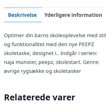
Beskrivelse
Yderligere information
Optimer din barns skoleoplevelse med stil
og funktionalitet med den nye PEEPZ
skoletaske, designet i.. Indgår i serien:
naja münster, peepz, skolestart. Genre:
øvrige rygsække og skoletasker
Relaterede varer